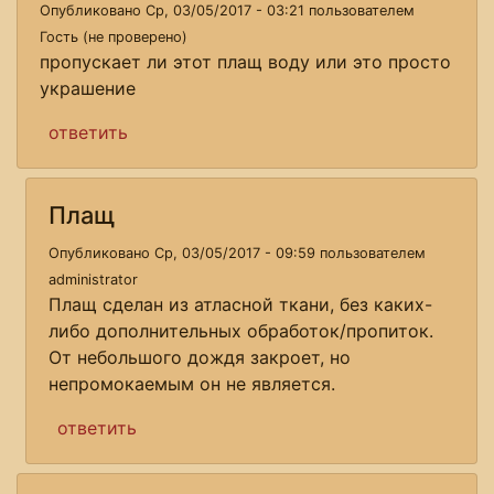
Опубликовано Ср, 03/05/2017 - 03:21 пользователем
Гость (не проверено)
пропускает ли этот плащ воду или это просто
украшение
ответить
Плащ
Опубликовано Ср, 03/05/2017 - 09:59 пользователем
administrator
Плащ сделан из атласной ткани, без каких-
либо дополнительных обработок/пропиток.
От небольшого дождя закроет, но
непромокаемым он не является.
ответить