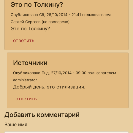
Это по Толкину?
Опубликовано Сб, 25/10/2014 - 21:41 пользователем
Сергей Сергеев (не проверено)
Это по Толкину?
ответить
Источники
Опубликовано Пнд, 27/10/2014 - 09:00 пользователем
administrator
Добрый день, это стилизация.
ответить
Добавить комментарий
Ваше имя