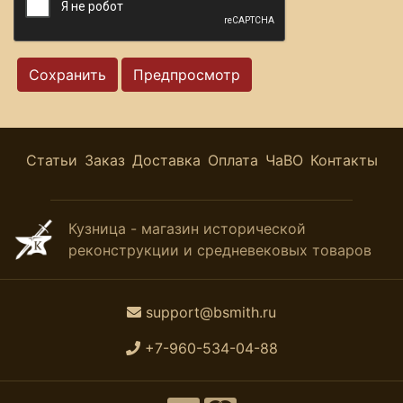
Статьи
Заказ
Доставка
Оплата
ЧаВО
Контакты
Кузница - магазин исторической
реконструкции и средневековых товаров
support@bsmith.ru
+7-960-534-04-88