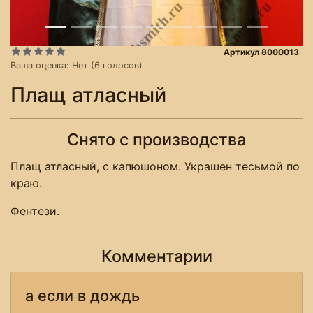
Артикул 8000013
Ваша оценка:
Нет
(
6
голосов)
Плащ атласный
Снято с производства
Плащ атласный, с капюшоном. Украшен тесьмой по
краю.
Фентези.
Комментарии
а если в дождь