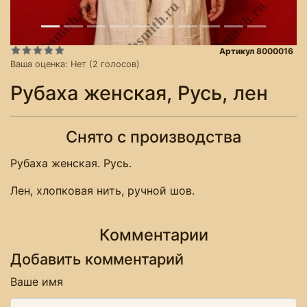
Артикул 8000016
Ваша оценка:
Нет
(
2
голосов)
Рубаха женская, Русь, лен
Снято с производства
Рубаха женская. Русь.
Лен, хлопковая нить, ручной шов.
Комментарии
Добавить комментарий
Ваше имя