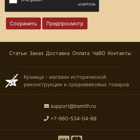
Статьи
Заказ
Доставка
Оплата
ЧаВО
Контакты
Кузница - магазин исторической
реконструкции и средневековых товаров
support@bsmith.ru
+7-960-534-04-88