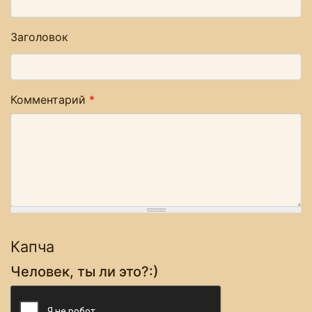
Заголовок
Комментарий
*
Капча
Человек, ты ли это?:)