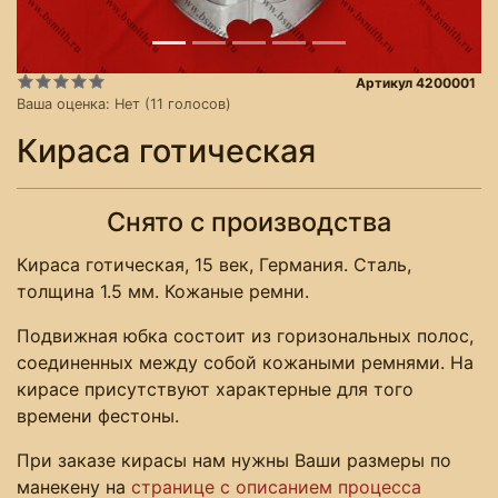
Артикул 4200001
Ваша оценка:
Нет
(
11
голосов)
Кираса готическая
Снято с производства
Кираса готическая, 15 век, Германия. Сталь,
толщина 1.5 мм. Кожаные ремни.
Подвижная юбка состоит из горизональных полос,
соединенных между собой кожаными ремнями. На
кирасе присутствуют характерные для того
времени фестоны.
При заказе кирасы нам нужны Ваши размеры по
манекену на
странице с описанием процесса