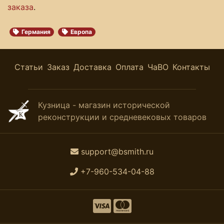
заказа
.
Германия
Европа
Статьи
Заказ
Доставка
Оплата
ЧаВО
Контакты
Кузница - магазин исторической
реконструкции и средневековых товаров
support@bsmith.ru
+7-960-534-04-88