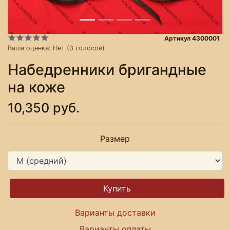
Артикул 4300001
Ваша оценка:
Нет
(
3
голосов)
Набедренники бригандные
на коже
10,350 руб.
Размер
Варианты доставки
Варианты оплаты