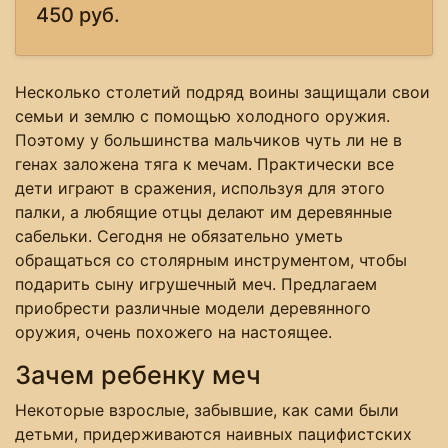
450 руб.
Несколько столетий подряд воины защищали свои
семьи и землю с помощью холодного оружия.
Поэтому у большинства мальчиков чуть ли не в
генах заложена тяга к мечам. Практически все
дети играют в сражения, используя для этого
палки, а любящие отцы делают им деревянные
сабельки. Сегодня не обязательно уметь
обращаться со столярным инструментом, чтобы
подарить сыну игрушечный меч. Предлагаем
приобрести различные модели деревянного
оружия, очень похожего на настоящее.
Зачем ребенку меч
Некоторые взрослые, забывшие, как сами были
детьми, придерживаются наивных пацифистских