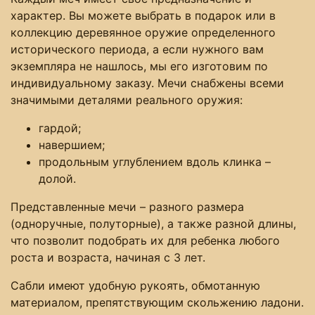
характер. Вы можете выбрать в подарок или в
коллекцию деревянное оружие определенного
исторического периода, а если нужного вам
экземпляра не нашлось, мы его изготовим по
индивидуальному заказу. Мечи снабжены всеми
значимыми деталями реального оружия:
гардой;
навершием;
продольным углублением вдоль клинка ­–
долой.
Представленные мечи – разного размера
(одноручные, полуторные), а также разной длины,
что позволит подобрать их для ребенка любого
роста и возраста, начиная с 3 лет.
Сабли имеют удобную рукоять, обмотанную
материалом, препятствующим скольжению ладони.