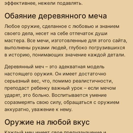
эффективнее, нежели подавлять.
Обаяние деревянного меча
Любое оружие, сделанное с любовью и знанием
своего дела, несет на себе отпечаток души
мастера. Все мечи, изготовленные для этого сайта,
выполнены руками людей, глубоко погрузившихся
в историю, понимающих значение каждой детали.
Деревянный меч – это адекватная модель
настоящего оружия. Он имеет достаточно
серьезный вес, что, помимо реалистичности,
преподаст ребенку важный урок – если мечом
ударят, это больно. Воспитывается умение
соразмерять свою силу, обращаться с оружием
аккуратно, уважение к нему.
Оружие на любой вкус
Каждый меч имеет свое предназначение и