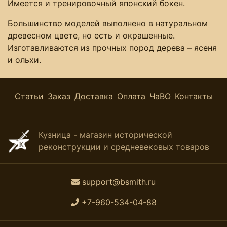
Имеется и тренировочный японский бокен.
Большинство моделей выполнено в натуральном
древесном цвете, но есть и окрашенные.
Изготавливаются из прочных пород дерева – ясеня
и ольхи.
Статьи
Заказ
Доставка
Оплата
ЧаВО
Контакты
Кузница - магазин исторической
реконструкции и средневековых товаров
support@bsmith.ru
+7-960-534-04-88