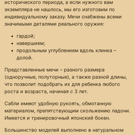
исторического периода, а если нужного вам
экземпляра не нашлось, мы его изготовим по
индивидуальному заказу. Мечи снабжены всеми
значимыми деталями реального оружия:
гардой;
навершием;
продольным углублением вдоль клинка ­–
долой.
Представленные мечи – разного размера
(одноручные, полуторные), а также разной длины,
что позволит подобрать их для ребенка любого
роста и возраста, начиная с 3 лет.
Сабли имеют удобную рукоять, обмотанную
материалом, препятствующим скольжению ладони.
Имеется и тренировочный японский бокен.
Большинство моделей выполнено в натуральном