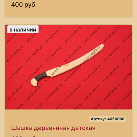
400 руб.
в наличии
Артикул 4650008
Шашка деревянная детская