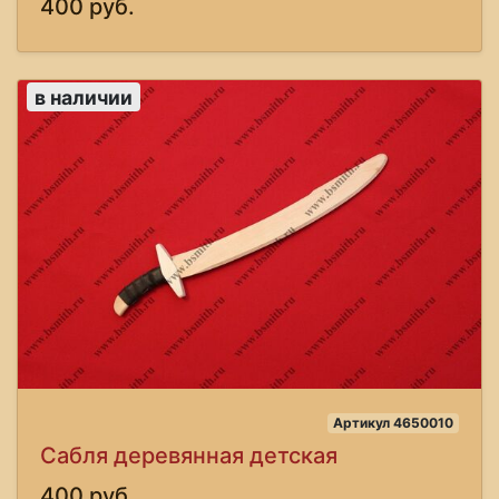
400 руб.
в наличии
Артикул 4650010
Сабля деревянная детская
400 руб.