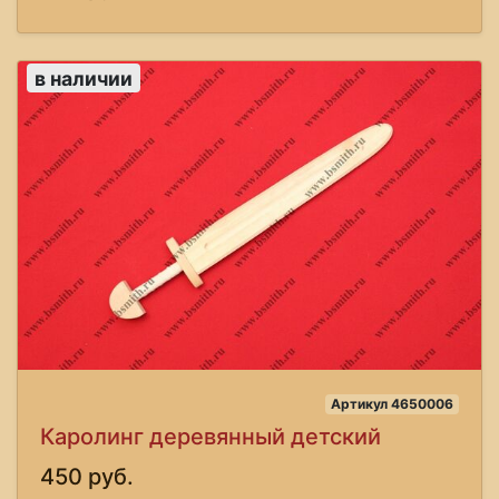
в наличии
Артикул 4650006
Каролинг деревянный детский
450 руб.