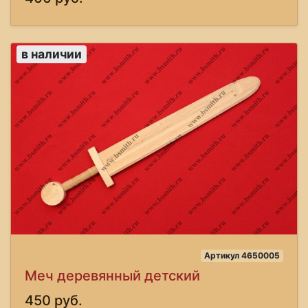
в наличии
Артикул 4650005
Меч деревянный детский
450 руб.