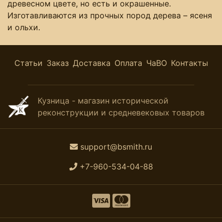
древесном цвете, но есть и окрашенные.
Изготавливаются из прочных пород дерева – ясеня
и ольхи.
Статьи
Заказ
Доставка
Оплата
ЧаВО
Контакты
Кузница - магазин исторической
реконструкции и средневековых товаров
support@bsmith.ru
+7-960-534-04-88