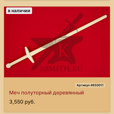
в наличии
Артикул 4650011
Меч полуторный деревянный
3,550 руб.