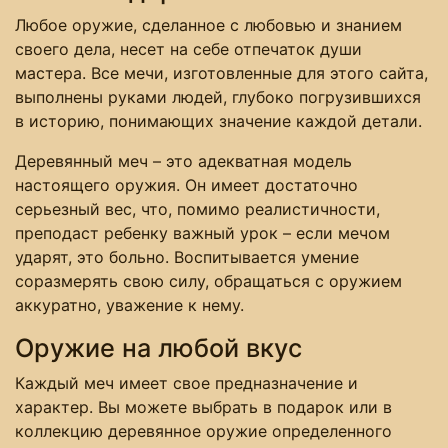
Любое оружие, сделанное с любовью и знанием
своего дела, несет на себе отпечаток души
мастера. Все мечи, изготовленные для этого сайта,
выполнены руками людей, глубоко погрузившихся
в историю, понимающих значение каждой детали.
Деревянный меч – это адекватная модель
настоящего оружия. Он имеет достаточно
серьезный вес, что, помимо реалистичности,
преподаст ребенку важный урок – если мечом
ударят, это больно. Воспитывается умение
соразмерять свою силу, обращаться с оружием
аккуратно, уважение к нему.
Оружие на любой вкус
Каждый меч имеет свое предназначение и
характер. Вы можете выбрать в подарок или в
коллекцию деревянное оружие определенного