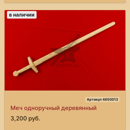
в наличии
Артикул 4650013
Меч одноручный деревянный
3,200 руб.