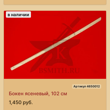
в наличии
Артикул 4650012
Бокен ясеневый, 102 см
1,450 руб.