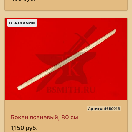
в наличии
Артикул 4650015
Бокен ясеневый, 80 см
1,150 руб.