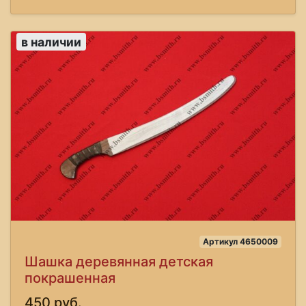
в наличии
Артикул 4650009
Шашка деревянная детская
покрашенная
450 руб.