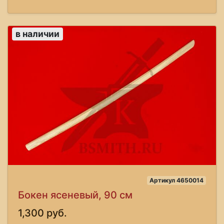
в наличии
Артикул 4650014
Бокен ясеневый, 90 см
1,300 руб.