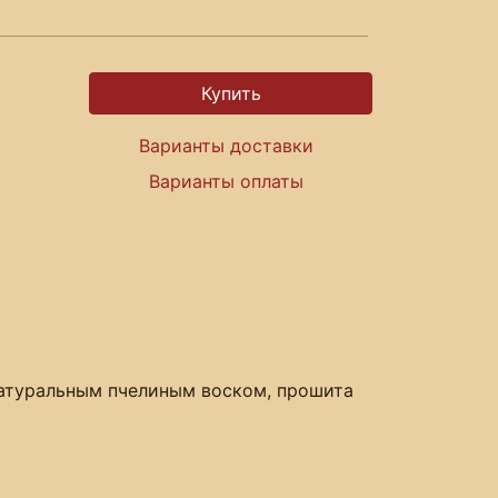
Варианты доставки
Варианты оплаты
натуральным пчелиным воском, прошита