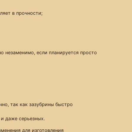
ляет в прочности;
но незаменимо, если планируется просто
чно, так как зазубрины быстро
 и даже серьезных.
менения для изготовления