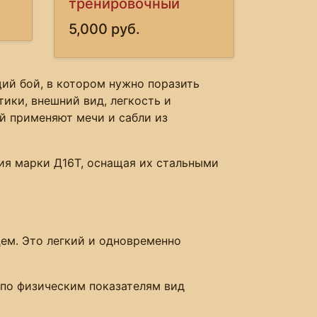
тренировочный
5,000 руб.
щий бой, в котором нужно поразить
ики, внешний вид, легкость и
й применяют мечи и сабли из
ия марки Д16Т, оснащая их стальными
ем. Это легкий и одновременно
 по физическим показателям вид