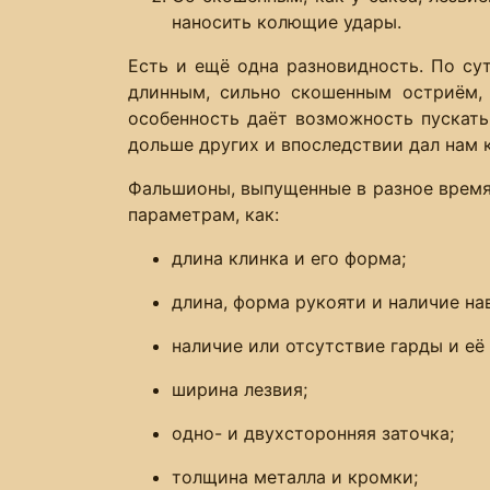
наносить колющие удары.
Есть и ещё одна разновидность. По су
длинным, сильно скошенным остриём, а
особенность даёт возможность пускать 
дольше других и впоследствии дал нам 
Фальшионы, выпущенные в разное время 
параметрам, как:
длина клинка и его форма;
длина, форма рукояти и наличие на
наличие или отсутствие гарды и её
ширина лезвия;
одно- и двухсторонняя заточка;
толщина металла и кромки;