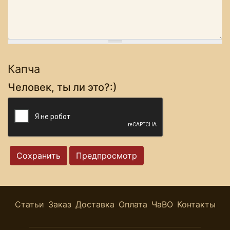
Капча
Человек, ты ли это?:)
Статьи
Заказ
Доставка
Оплата
ЧаВО
Контакты