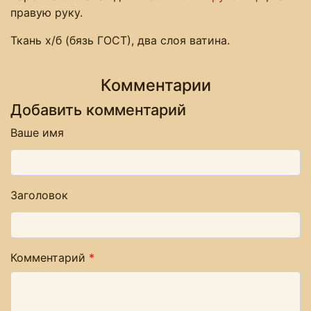
правую руку.
Ткань х/б (бязь ГОСТ), два слоя ватина.
Комментарии
Добавить комментарий
Ваше имя
Заголовок
Комментарий
*