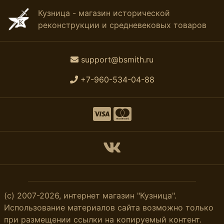
Кузница - магазин исторической
реконструкции и средневековых товаров
support@bsmith.ru
+7-960-534-04-88
(с) 2007-2026, интернет магазин "Кузница".
Использование материалов сайта возможно только
при размещении ссылки на копируемый контент.