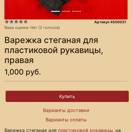
Артикул 4500031
Ваша оценка:
Нет
(
2
голосов)
Варежка стеганая для
пластиковой рукавицы,
правая
1,000 руб.
Варианты доставки
Варианты оплаты
Варежка стеганая для
пластиковой рукавицы
, на