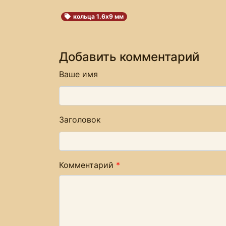
кольца 1.6х9 мм
Добавить комментарий
Ваше имя
Заголовок
Комментарий
*