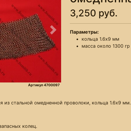
3,250 руб.
Параметры:
Следующее
кольца 1.6х9 мм
масса около 1300 гр
Артикул 4700097
я из стальной омедненной проволоки, кольца 1.6х9 мм.
запасных колец.