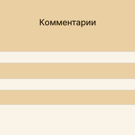
Комментарии