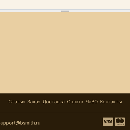
Статьи
Заказ
Доставка
Оплата
ЧаВО
Контакты
support@bsmith.ru