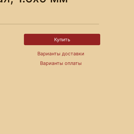
Варианты доставки
Варианты оплаты