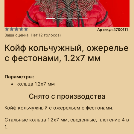
Артикул 4700111
Ваша оценка:
Нет
(
2
голосов)
Койф кольчужный, ожерелье
с фестонами, 1.2х7 мм
Параметры:
кольца 1.2х7 мм
Снято с производства
Койф кольчужный с ожерельем с фестонами.
Стальные кольца 1.2х7 мм, сведенные, плетение 4 в
1.