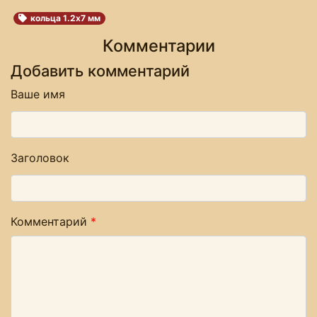
кольца 1.2х7 мм
Комментарии
Добавить комментарий
Ваше имя
Заголовок
Комментарий
*