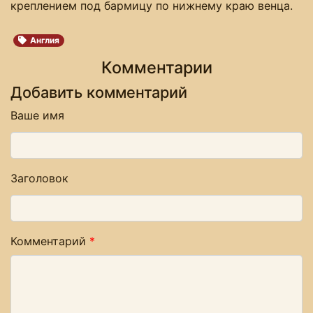
креплением под бармицу по нижнему краю венца.
Англия
Комментарии
Добавить комментарий
Ваше имя
Заголовок
Комментарий
*