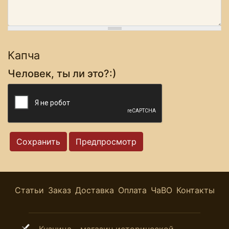
Капча
Человек, ты ли это?:)
Статьи
Заказ
Доставка
Оплата
ЧаВО
Контакты