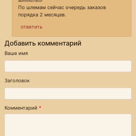
administrator
По шлемам сейчас очередь заказов
порядка 2 месяцев.
ответить
Добавить комментарий
Ваше имя
Заголовок
Комментарий
*