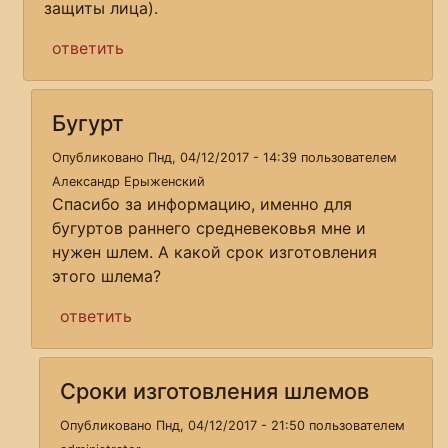
защиты лица).
ответить
Бугурт
Опубликовано Пнд, 04/12/2017 - 14:39 пользователем
Александр Ерыженский
Спасибо за информацию, именно для
бугуртов раннего средневековья мне и
нужен шлем. А какой срок изготовления
этого шлема?
ответить
Сроки изготовления шлемов
Опубликовано Пнд, 04/12/2017 - 21:50 пользователем