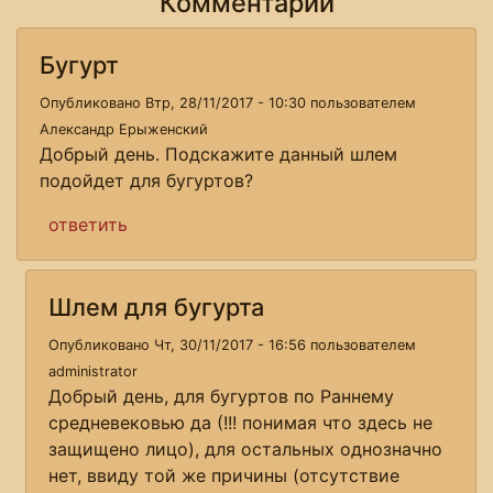
Комментарии
Бугурт
Опубликовано Втр, 28/11/2017 - 10:30 пользователем
Александр Ерыженский
Добрый день. Подскажите данный шлем
подойдет для бугуртов?
ответить
Шлем для бугурта
Опубликовано Чт, 30/11/2017 - 16:56 пользователем
administrator
Добрый день, для бугуртов по Раннему
средневековью да (!!! понимая что здесь не
защищено лицо), для остальных однозначно
нет, ввиду той же причины (отсутствие