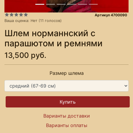
Артикул 4700090
Ваша оценка:
Нет
(
11
голосов)
Шлем норманнский с
парашютом и ремнями
13,500 руб.
Размер шлема
Варианты доставки
Варианты оплаты