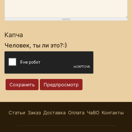
Капча
Человек, ты ли это?:)
Статьи
Заказ
Доставка
Оплата
ЧаВО
Контакты