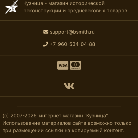
Кузница - магазин исторической
реконструкции и средневековых товаров
support@bsmith.ru
+7-960-534-04-88
(с) 2007-2026, интернет магазин "Кузница".
Использование материалов сайта возможно только
при размещении ссылки на копируемый контент.