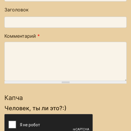
Заголовок
Комментарий
*
Капча
Человек, ты ли это?:)