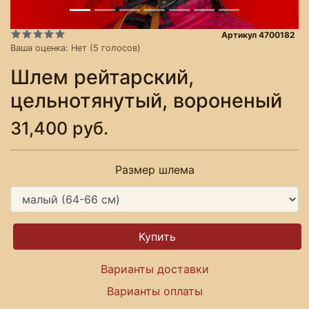
Артикул 4700182
Ваша оценка:
Нет
(
5
голосов)
Шлем рейтарский,
цельнотянутый, вороненый
31,400 руб.
Размер шлема
Варианты доставки
Варианты оплаты