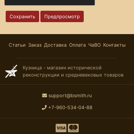
Статьи
Заказ
Доставка
Оплата
ЧаВО
Контакты
Кузница - магазин исторической
реконструкции и средневековых товаров
support@bsmith.ru
+7-960-534-04-88