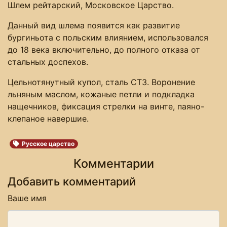
Шлем рейтарский, Московское Царство.
Данный вид шлема появится как развитие
бургиньота с польским влиянием, использовался
до 18 века включительно, до полного отказа от
стальных доспехов.
Цельнотянутный купол, сталь СТ3. Воронение
льняным маслом, кожаные петли и подкладка
нащечников, фиксация стрелки на винте, паяно-
клепаное навершие.
Русское царство
Комментарии
Добавить комментарий
Ваше имя