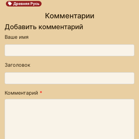
Древняя Русь
Комментарии
Добавить комментарий
Ваше имя
Заголовок
Комментарий
*