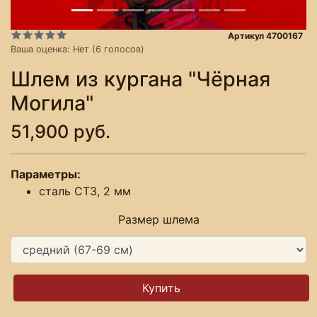
Артикул 4700167
Ваша оценка:
Нет
(
6
голосов)
Шлем из кургана "Чёрная
Могила"
51,900 руб.
Параметры:
сталь СТ3, 2 мм
Размер шлема