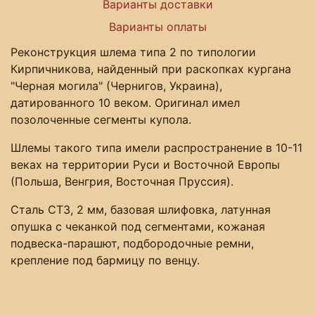
Варианты доставки
Варианты оплаты
Реконструкция шлема типа 2 по типологии
Кирпичникова, найденный при раскопках кургана
"Черная могила" (Чернигов, Украина),
датированного 10 веком. Оригинал имел
позолоченные сегменты купола.
Шлемы такого типа имели распространение в 10-11
веках на территории Руси и Восточной Европы
(Польша, Венгрия, Восточная Пруссия).
Сталь СТ3, 2 мм, базовая шлифовка, латунная
опушка с чеканкой под сегментами, кожаная
подвеска-парашют, подбородочные ремни,
крепление под бармицу по венцу.