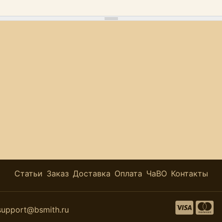
Статьи
Заказ
Доставка
Оплата
ЧаВО
Контакты
support@bsmith.ru