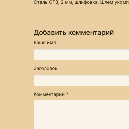
Сталь СТ3, 2 мм, шлифовка. Шлем уком
Добавить комментарий
Ваше имя
Заголовок
Комментарий
*