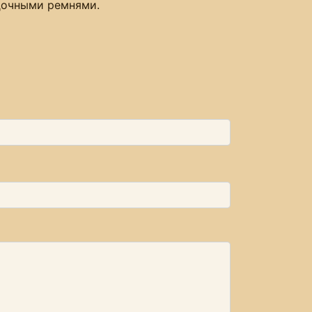
дочными ремнями.