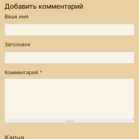
Добавить комментарий
Ваше имя
Заголовок
Комментарий
*
Капча