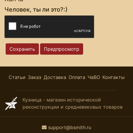
Человек, ты ли это?:)
Статьи
Заказ
Доставка
Оплата
ЧаВО
Контакты
Кузница - магазин исторической
реконструкции и средневековых товаров
support@bsmith.ru