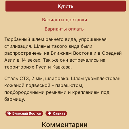
Варианты доставки
Варианты оплаты
Тюрбанный шлем раннего вида, упрощенная
стилизация. Шлемы такого вида были
распространены на Ближнем Востоке и в Средней
Азии в 14 веках. Так же они встречались на
территориях Руси и Кавказа.
Сталь СТ3, 2 мм, шлифовка. Шлем укомплектован
кожаной подвеской - парашютом,
подбородочными ремнями и креплением под
бармицу.
Ближний Восток
Кавказ
Комментарии