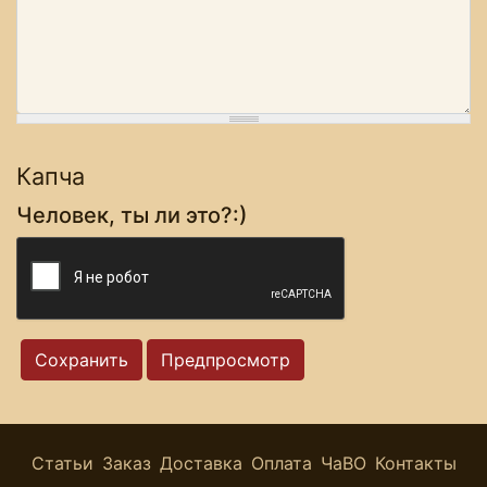
Капча
Человек, ты ли это?:)
Статьи
Заказ
Доставка
Оплата
ЧаВО
Контакты