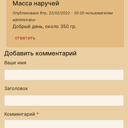
Масса наручей
Опубликовано Втр, 22/02/2022 - 20:20 пользователем
administrator
Добрый день, около 350 гр.
ответить
Добавить комментарий
Ваше имя
Заголовок
Комментарий
*