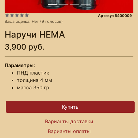
Артикул 5400009
Ваша оценка:
Нет
(
9
голосов)
Наручи HEMA
3,900 руб.
Параметры:
ПНД пластик
толщина 4 мм
масса 350 гр
Варианты доставки
Варианты оплаты