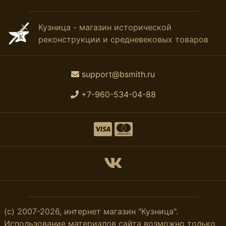
Кузница - магазин исторической
реконструкции и средневековых товаров
support@bsmith.ru
+7-960-534-04-88
(с) 2007-2026, интернет магазин "Кузница".
Использование материалов сайта возможно только