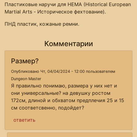
Пластиковые наручи для HEMA (Historical European
Martial Arts - Историческое фехтование).
ПНД пластик, кожаные ремни.
Комментарии
Размер?
Опубликовано Чт, 04/04/2024 - 12:00 пользователем
Dungeon Master
Я правильно понимаю, размера у них нет и
они универсальные? на девушку ростом
172см, длиной и обхватом предплечия 25 и 15
см соответсвенно, подойдет?
ответить