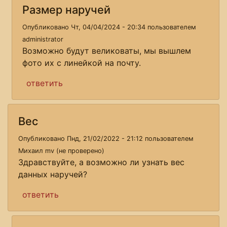
Размер наручей
Опубликовано Чт, 04/04/2024 - 20:34 пользователем
administrator
Возможно будут великоваты, мы вышлем
фото их с линейкой на почту.
ответить
Вес
Опубликовано Пнд, 21/02/2022 - 21:12 пользователем
Михаил mv (не проверено)
Здравствуйте, а возможно ли узнать вес
данных наручей?
ответить