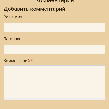
Комментарии
Добавить комментарий
Ваше имя
Заголовок
Комментарий
*