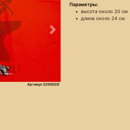
Параметры:
высота около 20 см
длина около 24 см
Следующее
Артикул 3200028