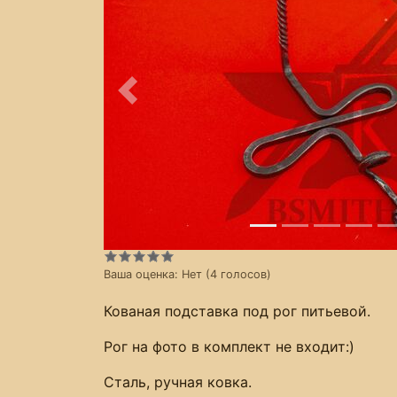
Предыдущее
Ваша оценка:
Нет
(
4
голосов)
Кованая подставка под рог питьевой.
Рог на фото в комплект не входит:)
Сталь, ручная ковка.