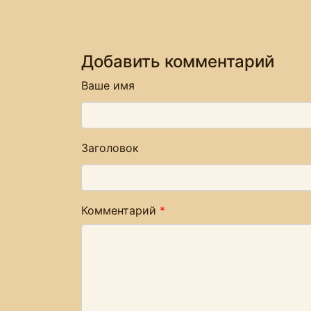
Добавить комментарий
Ваше имя
Заголовок
Комментарий
*