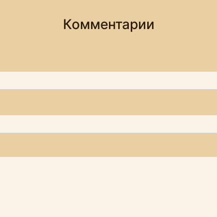
Комментарии