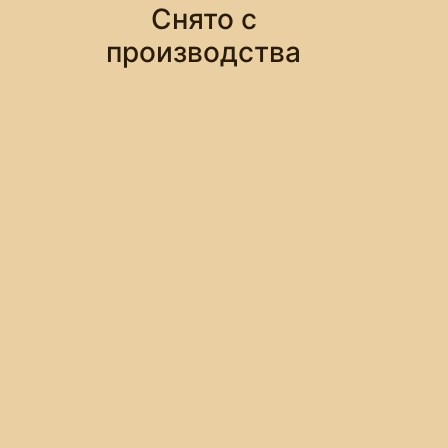
Снято с
производства