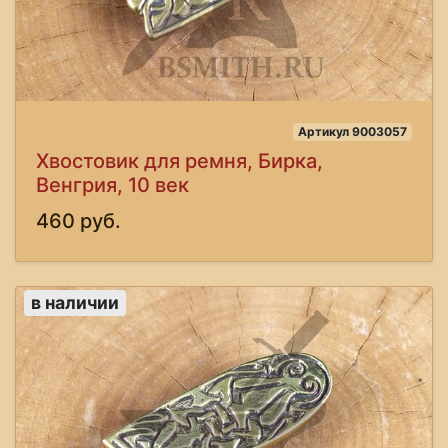
Артикул 9003057
Хвостовик для ремня, Бирка,
Венгрия, 10 век
460 руб.
в наличии