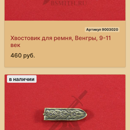
Артикул 9003020
Хвостовик для ремня, Венгры, 9-11
век
460 руб.
в наличии