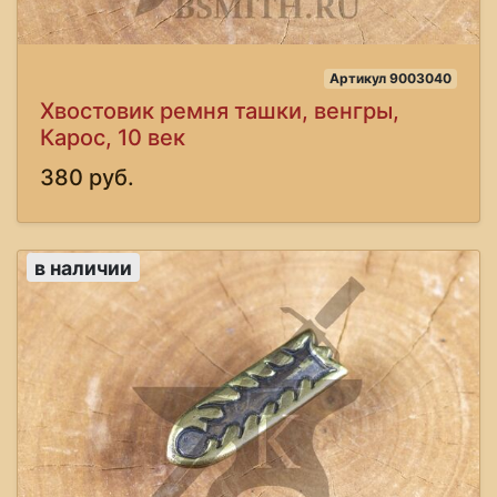
Артикул 9003040
Хвостовик ремня ташки, венгры,
Карос, 10 век
380 руб.
в наличии