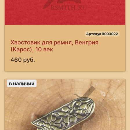
Артикул 9003022
Хвостовик для ремня, Венгрия
(Карос), 10 век
460 руб.
в наличии