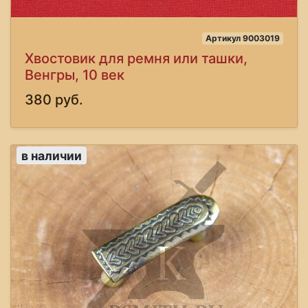
Артикул 9003019
Хвостовик для ремня или ташки,
Венгры, 10 век
380 руб.
в наличии