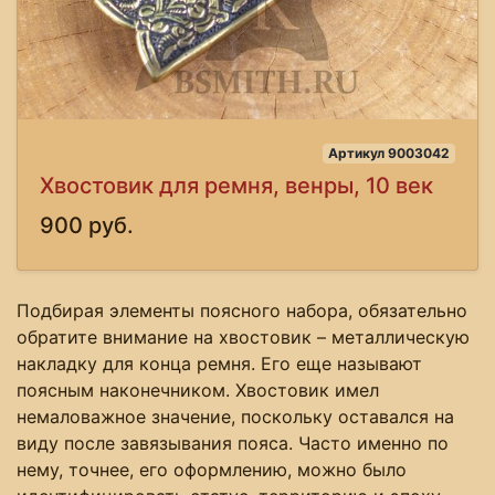
Артикул 9003042
Хвостовик для ремня, венры, 10 век
900 руб.
Подбирая элементы поясного набора, обязательно
обратите внимание на хвостовик – металлическую
накладку для конца ремня. Его еще называют
поясным наконечником. Хвостовик имел
немаловажное значение, поскольку оставался на
виду после завязывания пояса. Часто именно по
нему, точнее, его оформлению, можно было