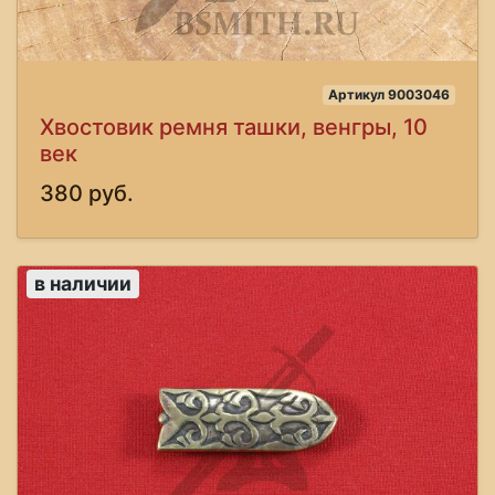
Артикул 9003046
Хвостовик ремня ташки, венгры, 10
век
380 руб.
в наличии