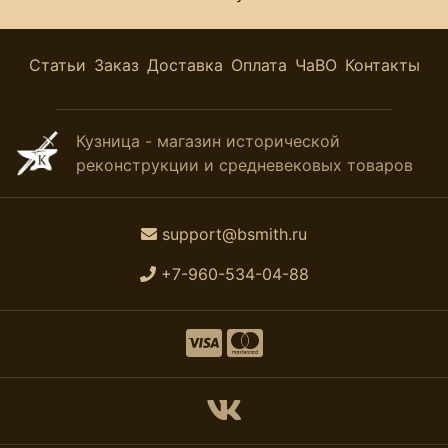
Статьи
Заказ
Доставка
Оплата
ЧаВО
Контакты
Кузница - магазин исторической
реконструкции и средневековых товаров
support@bsmith.ru
+7-960-534-04-88