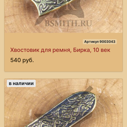
Артикул 9003043
Хвостовик для ремня, Бирка, 10 век
540 руб.
в наличии