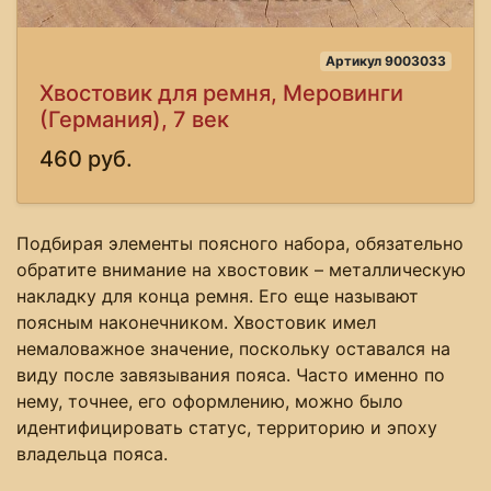
Артикул 9003033
Хвостовик для ремня, Меровинги
(Германия), 7 век
460 руб.
Подбирая элементы поясного набора, обязательно
обратите внимание на хвостовик – металлическую
накладку для конца ремня. Его еще называют
поясным наконечником. Хвостовик имел
немаловажное значение, поскольку оставался на
виду после завязывания пояса. Часто именно по
нему, точнее, его оформлению, можно было
идентифицировать статус, территорию и эпоху
владельца пояса.