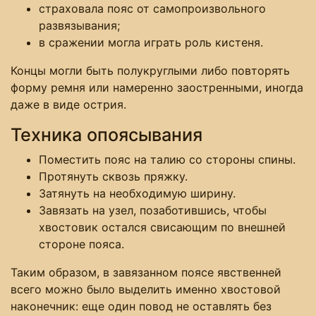
страховала пояс от самопроизвольного
развязывания;
в сражении могла играть роль кистеня.
Концы могли быть полукруглыми либо повторять
форму ремня или намеренно заостренными, иногда
даже в виде острия.
Техника опоясывания
Поместить пояс на талию со стороны спины.
Протянуть сквозь пряжку.
Затянуть на необходимую ширину.
Завязать на узел, позаботившись, чтобы
хвостовик остался свисающим по внешней
стороне пояса.
Таким образом, в завязанном поясе явственней
всего можно было выделить именно хвостовой
наконечник: еще один повод не оставлять без