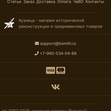
Статьи
Заказ
Доставка
Оплата
ЧаВО
Контакты
Кузница - магазин исторической
реконструкции и средневековых товаров
support@bsmith.ru
+7-960-534-04-88
(с) 2007-2026, интернет магазин "Кузница".