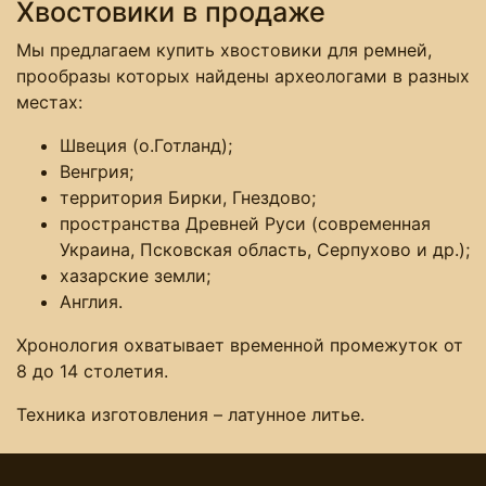
Хвостовики в продаже
Мы предлагаем купить хвостовики для ремней,
прообразы которых найдены археологами в разных
местах:
Швеция (о.Готланд);
Венгрия;
территория Бирки, Гнездово;
пространства Древней Руси (современная
Украина, Псковская область, Серпухово и др.);
хазарские земли;
Англия.
Хронология охватывает временной промежуток от
8 до 14 столетия.
Техника изготовления – латунное литье.