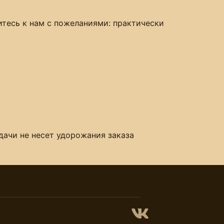
итесь к нам с пожеланиями: практически
дачи не несет удорожания заказа