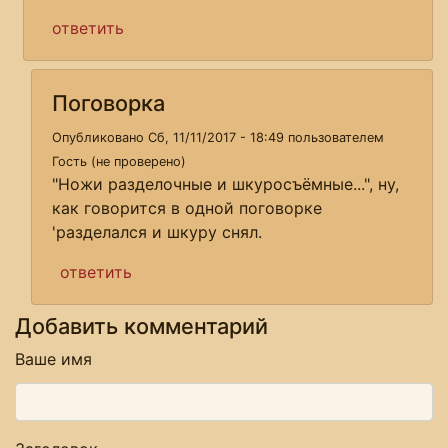
ответить
Поговорка
Опубликовано Сб, 11/11/2017 - 18:49 пользователем
Гость (не проверено)
"Ножи разделочные и шкуросъёмные...", ну,
как говорится в одной поговорке
'разделался и шкуру снял.
ответить
Добавить комментарий
Ваше имя