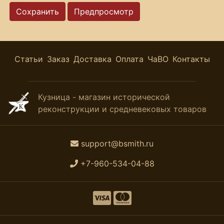
Статьи
Заказ
Доставка
Оплата
ЧаВО
Контакты
Кузница - магазин исторической
реконструкции и средневековых товаров
support@bsmith.ru
+7-960-534-04-88