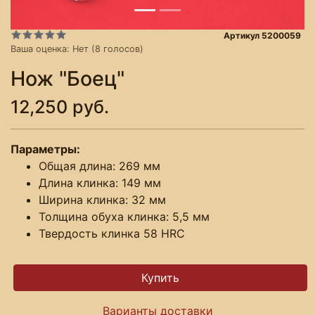
Артикул 5200059
Ваша оценка:
Нет
(
8
голосов)
Нож "Боец"
12,250 руб.
Параметры:
Общая длина: 269 мм
Длина клинка: 149 мм
Ширина клинка: 32 мм
Толщина обуха клинка: 5,5 мм
Твердость клинка 58 HRC
Варианты доставки