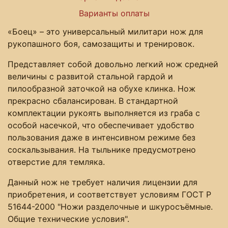
Варианты оплаты
«Боец» – это универсальный милитари нож для
рукопашного боя, самозащиты и тренировок.
Представляет собой довольно легкий нож средней
величины с развитой стальной гардой и
пилообразной заточкой на обухе клинка. Нож
прекрасно сбалансирован. В стандартной
комплектации рукоять выполняется из граба с
особой насечкой, что обеспечивает удобство
пользования даже в интенсивном режиме без
соскальзывания. На тыльнике предусмотрено
отверстие для темляка.
Данный нож не требует наличия лицензии для
приобретения, и соответствует условиям ГОСТ Р
51644-2000 "Ножи разделочные и шкуросъёмные.
Общие технические условия".