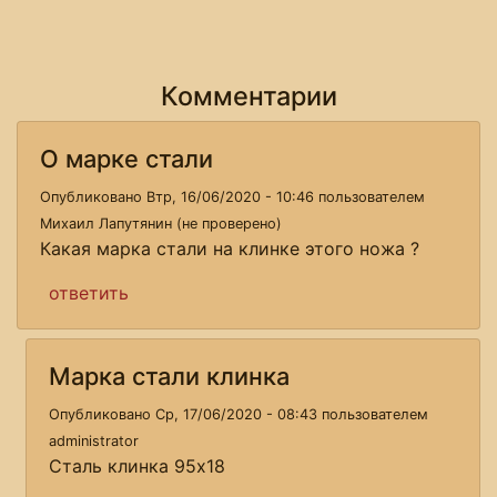
Комментарии
О марке стали
Опубликовано Втр, 16/06/2020 - 10:46 пользователем
Михаил Лапутянин (не проверено)
Какая марка стали на клинке этого ножа ?
ответить
Марка стали клинка
Опубликовано Ср, 17/06/2020 - 08:43 пользователем
administrator
Сталь клинка 95х18