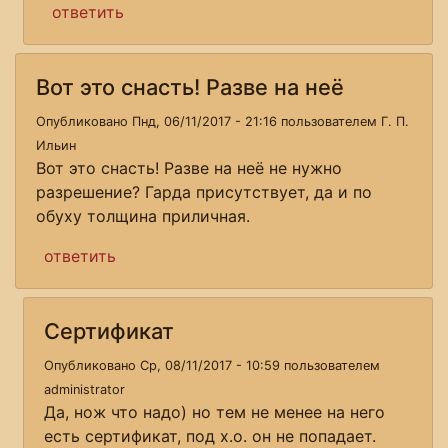
ответить
Вот это снасть! Разве на неё
Опубликовано Пнд, 06/11/2017 - 21:16 пользователем
Г. П.
Ильин
Вот это снасть! Разве на неё не нужно
разрешение? Гарда присутствует, да и по
обуху толщина приличная.
ответить
Сертификат
Опубликовано Ср, 08/11/2017 - 10:59 пользователем
administrator
Да, нож что надо) но тем не менее на него
есть сертификат, под х.о. он не попадает.