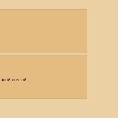
ычной почтой.