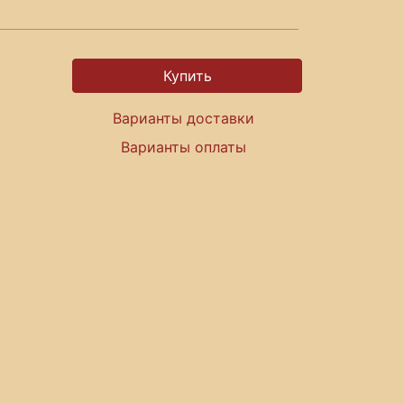
Варианты доставки
Варианты оплаты