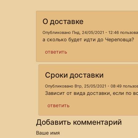
О доставке
Опубликовано Пнд, 24/05/2021 - 12:46 пользов
а сколько будет идти до Череповца?
ответить
Сроки доставки
Опубликовано Втр, 25/05/2021 - 08:49 польз
Зависит от вида доставки, если по 
ответить
Добавить комментарий
Ваше имя