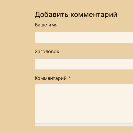
Добавить комментарий
Ваше имя
Заголовок
Комментарий
*