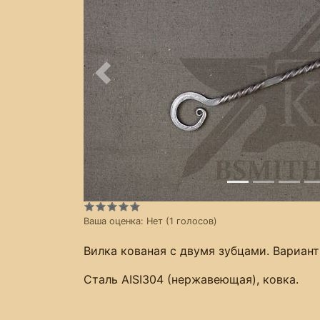
Предыдущее
Ваша оценка:
Нет
(
1
голосов)
Вилка кованая с двумя зубцами. Вариант
Сталь AISI304 (нержавеющая), ковка.