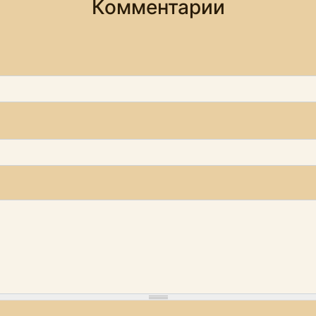
Комментарии