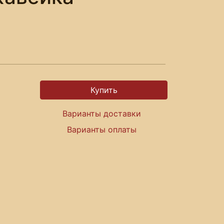
Варианты доставки
Варианты оплаты