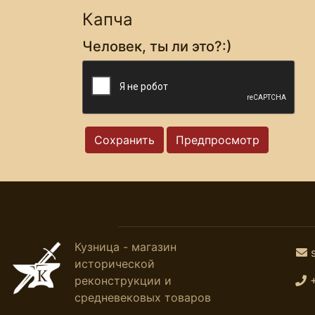
Капча
Человек, ты ли это?:)
Кузница - магазин
исторической
реконструкции и
средневековых товаров