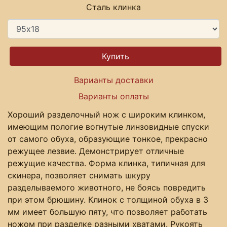
Сталь клинка
Варианты доставки
Варианты оплаты
Хороший разделочный нож с широким клинком,
имеющим пологие вогнутые линзовидные спуски
от самого обуха, образующие тонкое, прекрасно
режущее лезвие. Демонстрирует отличные
режущие качества. Форма клинка, типичная для
скинера, позволяет снимать шкуру
разделываемого животного, не боясь повредить
при этом брюшину. Клинок с толщиной обуха в 3
мм имеет большую пяту, что позволяет работать
ножом при разделке разными хватами. Рукоять