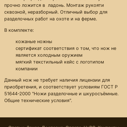
прочно ложится в ладонь. Монтаж рукояти
сквозной, неразборный. Отличный выбор для
разделочных работ на охоте и на ферме.
В комплекте:
кожаные ножны
сертификат соответствия о том, что нож не
является холодным оружием
мягкий текстильный кейс с логотипом
компании
Данный нож не требует наличия лицензии для
приобретения, и соответствует условиям ГОСТ Р
51644-2000 "Ножи разделочные и шкуросъёмные.
Общие технические условия".