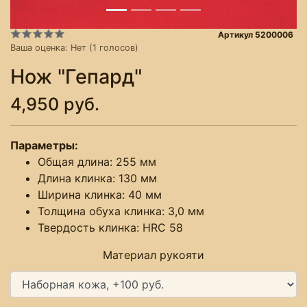
Артикул 5200006
Ваша оценка:
Нет
(
1
голосов)
Нож "Гепард"
4,950 руб.
Параметры:
Общая длина: 255 мм
Длина клинка: 130 мм
Ширина клинка: 40 мм
Толщина обуха клинка: 3,0 мм
Твердость клинка: HRC 58
Материал рукояти