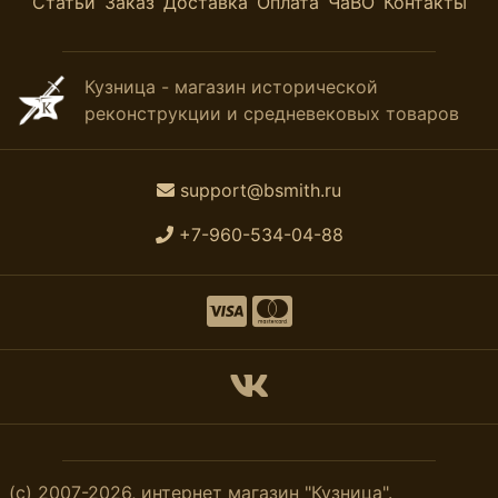
Статьи
Заказ
Доставка
Оплата
ЧаВО
Контакты
Кузница - магазин исторической
реконструкции и средневековых товаров
support@bsmith.ru
+7-960-534-04-88
(с) 2007-2026, интернет магазин "Кузница".