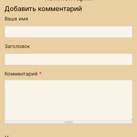
Добавить комментарий
Ваше имя
Заголовок
Комментарий
*