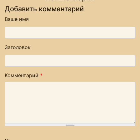
Добавить комментарий
Ваше имя
Заголовок
Комментарий
*