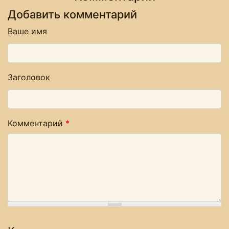
Добавить комментарий
Ваше имя
Заголовок
Комментарий
*