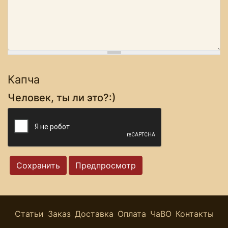
Капча
Человек, ты ли это?:)
Статьи
Заказ
Доставка
Оплата
ЧаВО
Контакты