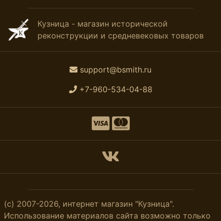
Кузница - магазин исторической
реконструкции и средневековых товаров
support@bsmith.ru
+7-960-534-04-88
(с) 2007-2026, интернет магазин "Кузница".
Использование материалов сайта возможно только