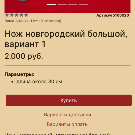
Артикул 5100020
Ваша оценка:
Нет
(
6
голосов)
Нож новгородский большой,
вариант 1
2,000 руб.
Параметры:
длина около 30 см
Варианты доставки
Варианты оплаты
Нож "новгородский" (стилизация) большой.