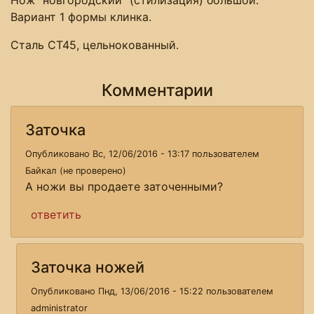
Вариант 1 формы клинка.
Сталь СТ45, цельнокованный.
Комментарии
Заточка
Опубликовано Вс, 12/06/2016 - 13:17 пользователем
Байкал (не проверено)
А ножи вы продаете заточенными?
ответить
Заточка ножей
Опубликовано Пнд, 13/06/2016 - 15:22 пользователем
administrator