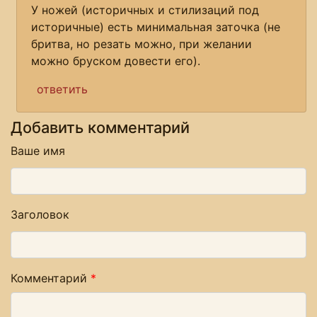
У ножей (историчных и стилизаций под
историчные) есть минимальная заточка (не
бритва, но резать можно, при желании
можно бруском довести его).
ответить
Добавить комментарий
Ваше имя
Заголовок
Комментарий
*