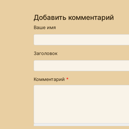
Добавить комментарий
Ваше имя
Заголовок
Комментарий
*