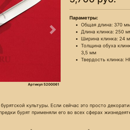
Параметры:
Общая длина: 370 м
Длина клинка: 250 м
Следующее
Ширина клинка: 24 
Толщина обуха клинк
3,5 мм
Твердость клинка: H
Артикул 5200061
бурятской культуры. Если сейчас это просто декорати
предки бурят применяли его во всех сферах жизнедеяте