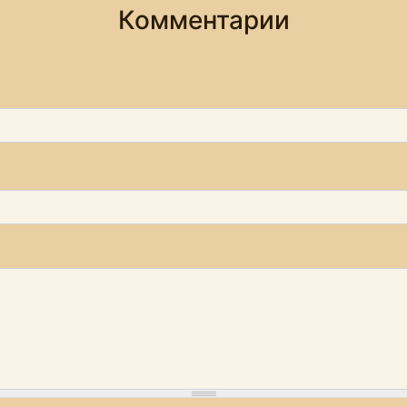
Комментарии