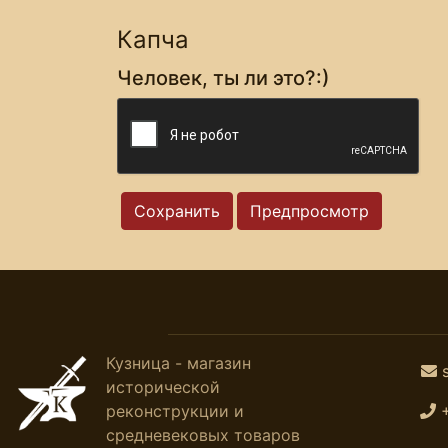
Капча
Человек, ты ли это?:)
Кузница - магазин
исторической
реконструкции и
средневековых товаров