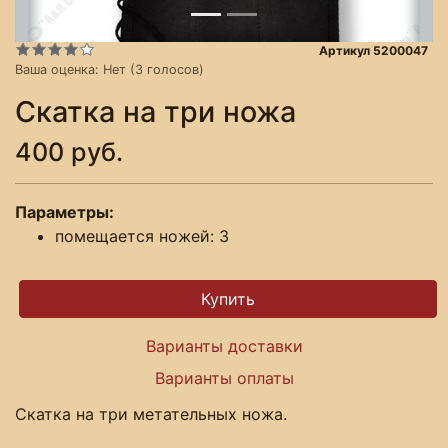
Артикул 5200047
Ваша оценка:
Нет
(
3
голосов)
Скатка на три ножа
400 руб.
Параметры:
помещается ножей: 3
Варианты доставки
Варианты оплаты
Скатка на три метательных ножа.