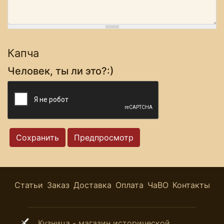
Капча
Человек, ты ли это?:)
Статьи
Заказ
Доставка
Оплата
ЧаВО
Контакты
Кузница - магазин исторической