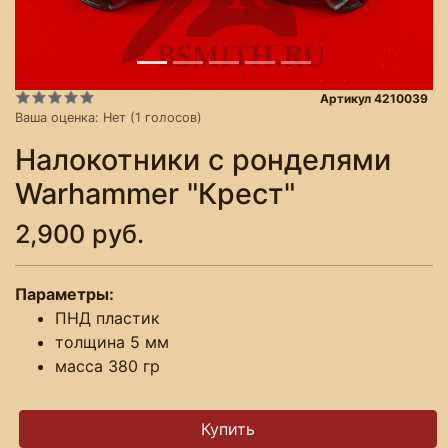
Артикул 4210039
Ваша оценка:
Нет
(
1
голосов)
Налокотники с ронделями
Warhammer "Крест"
2,900 руб.
Параметры:
ПНД пластик
толщина 5 мм
масса 380 гр