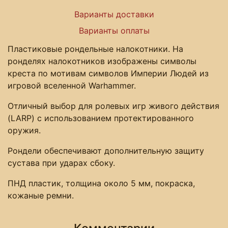
Варианты доставки
Варианты оплаты
Пластиковые рондельные налокотники. На
ронделях налокотников изображены символы
креста по мотивам символов Империи Людей из
игровой вселенной Warhammer.
Отличный выбор для ролевых игр живого действия
(LARP) с использованием протектированного
оружия.
Рондели обеспечивают дополнительную защиту
сустава при ударах сбоку.
ПНД пластик, толщина около 5 мм, покраска,
кожаные ремни.