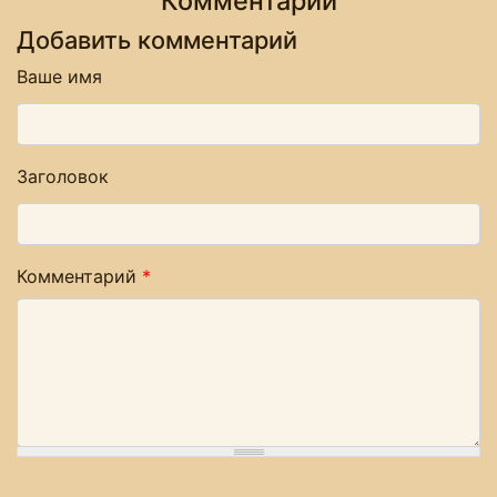
Комментарии
Добавить комментарий
Ваше имя
Заголовок
Комментарий
*