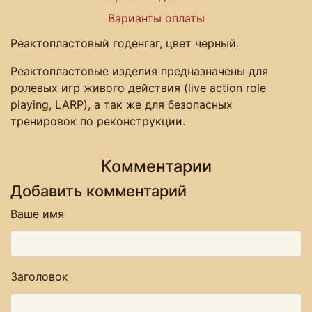
Варианты оплаты
Реактопластовый годенгаг, цвет черный.
Реактопластовые изделия предназначены для
ролевых игр живого действия (live action role
playing, LARP), а так же для безопасных
тренировок по реконструкции.
Комментарии
Добавить комментарий
Ваше имя
Заголовок