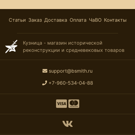
Статьи
Заказ
Доставка
Оплата
ЧаВО
Контакты
Кузница - магазин исторической
реконструкции и средневековых товаров
support@bsmith.ru
+7-960-534-04-88