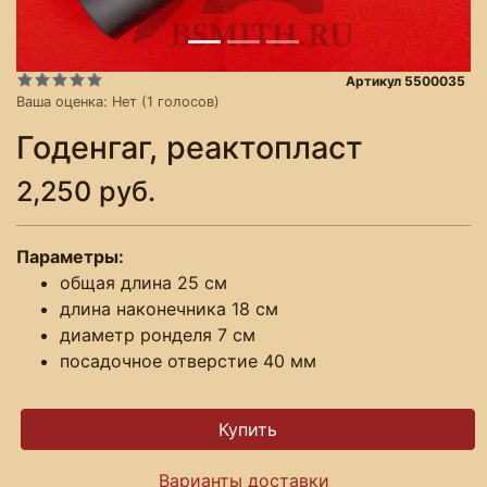
Артикул 5500035
Ваша оценка:
Нет
(
1
голосов)
Годенгаг, реактопласт
2,250 руб.
Параметры:
общая длина 25 см
длина наконечника 18 см
диаметр ронделя 7 см
посадочное отверстие 40 мм
Варианты доставки