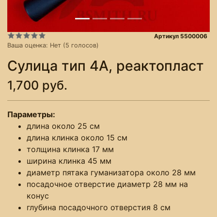
Артикул 5500006
Ваша оценка:
Нет
(
5
голосов)
Сулица тип 4А, реактопласт
1,700 руб.
Параметры:
длина около 25 см
длина клинка около 15 см
толщина клинка 17 мм
ширина клинка 45 мм
диаметр пятака гуманизатора около 28 мм
посадочное отверстие диаметр 28 мм на
конус
глубина посадочного отверстия 8 см