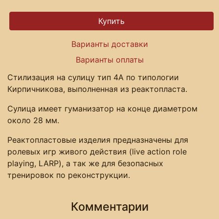
Варианты доставки
Варианты оплаты
Стилизация на сулицу тип 4А по типологии
Кирпичникова, выполненная из реактопласта.
Сулица имеет гуманизатор на конце диаметром
около 28 мм.
Реактопластовые изделия предназначены для
ролевых игр живого действия (live action role
playing, LARP), а так же для безопасных
тренировок по реконструкции.
Комментарии