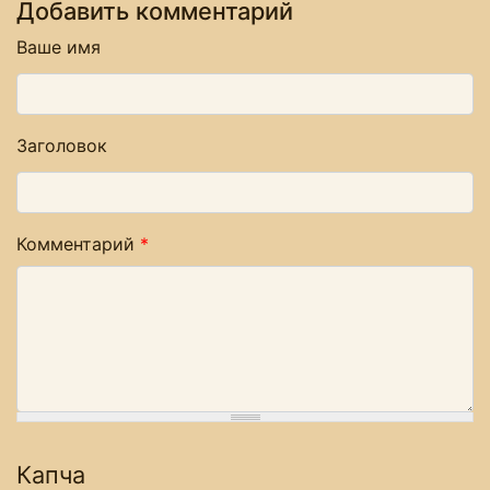
Добавить комментарий
Ваше имя
Заголовок
Комментарий
*
Капча