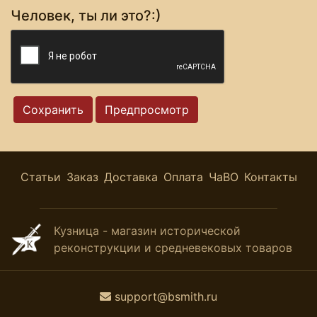
Человек, ты ли это?:)
Статьи
Заказ
Доставка
Оплата
ЧаВО
Контакты
Кузница - магазин исторической
реконструкции и средневековых товаров
support@bsmith.ru