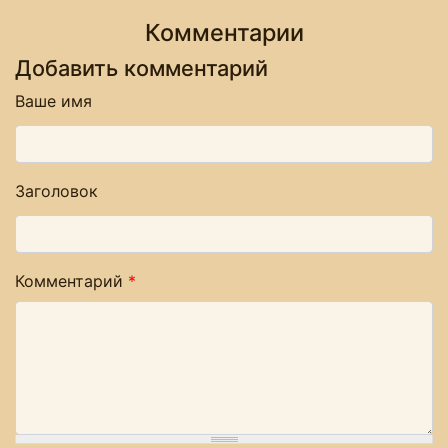
Комментарии
Добавить комментарий
Ваше имя
Заголовок
Комментарий
*