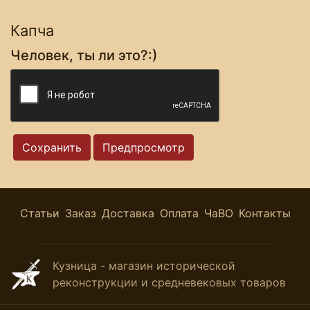
Капча
Человек, ты ли это?:)
Статьи
Заказ
Доставка
Оплата
ЧаВО
Контакты
Кузница - магазин исторической
реконструкции и средневековых товаров