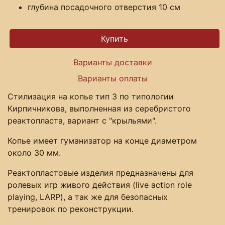
глубина посадочного отверстия 10 см
Варианты доставки
Варианты оплаты
Стилизация на копье тип 3 по типологии
Кирпичникова, выполненная из серебристого
реактопласта, вариант с "крыльями".
Копье имеет гуманизатор на конце диаметром
около 30 мм.
Реактопластовые изделия предназначены для
ролевых игр живого действия (live action role
playing, LARP), а так же для безопасных
тренировок по реконструкции.