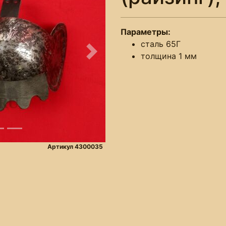
Параметры:
сталь 65Г
толщина 1 мм
Следующее
Артикул 4300035