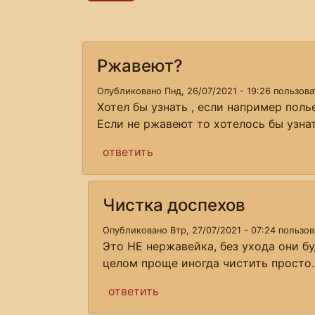
Ржавеют?
Опубликовано Пнд, 26/07/2021 - 19:26 пользов
Хотел бы узнать , если например поль
Если не ржавеют то хотелось бы узна
ответить
Чистка доспехов
Опубликовано Втр, 27/07/2021 - 07:24 пользо
Это НЕ нержавейка, без ухода они б
целом проще иногда чистить просто.
ответить