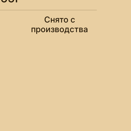
Снято с
производства