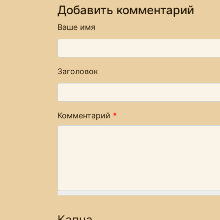
Добавить комментарий
Ваше имя
Заголовок
Комментарий
*
Капча