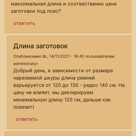
максимальная длина и соотвественно цена
заготовки под пояс?
ответить
Длина заготовок
Опубликовано Вс, 14/11/2021 - 18:45 пользователем
administrator
Добрый день, в зависимости от размера
нарезаемой шкуры длина ремней
варьируется от 120 до 130 - редко 140 см. На
цену не влияет, мы декларируем
минимальную длину 120 см, дальше как
повезет)
ответить