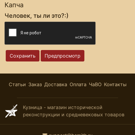
Капча
Человек, ты ли это?:)
Статьи
Заказ
Доставка
Оплата
ЧаВО
Контакты
Кузница - магазин исторической
реконструкции и средневековых товаров