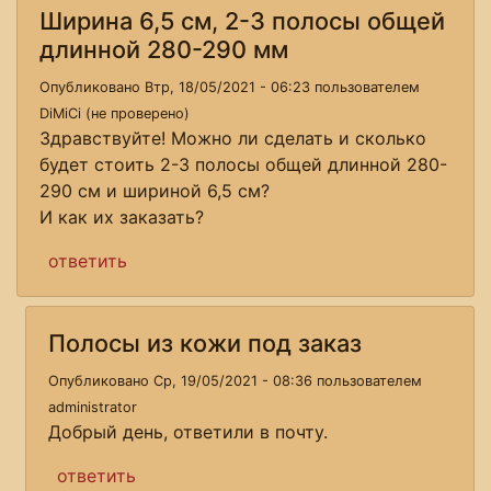
Ширина 6,5 см, 2-3 полосы общей
длинной 280-290 мм
Опубликовано Втр, 18/05/2021 - 06:23 пользователем
DiMiCi (не проверено)
Здравствуйте! Можно ли сделать и сколько
будет стоить 2-3 полосы общей длинной 280-
290 см и шириной 6,5 см?
И как их заказать?
ответить
Полосы из кожи под заказ
Опубликовано Ср, 19/05/2021 - 08:36 пользователем
administrator
Добрый день, ответили в почту.
ответить