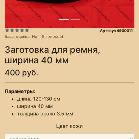
Артикул 4900011
Ваша оценка:
Нет
(
9
голосов)
Заготовка для ремня,
ширина 40 мм
400 руб.
Параметры:
длина 120-130 см
ширина 40 мм
толщина около 3.5 мм
Цвет кожи