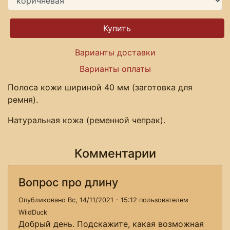
Варианты доставки
Варианты оплаты
Полоса кожи шириной 40 мм (заготовка для
ремня).
Натуральная кожа (ременной чепрак).
Комментарии
Вопрос про длину
Опубликовано Вс, 14/11/2021 - 15:12 пользователем
WildDuck
Добрый день. Подскажите, какая возможная