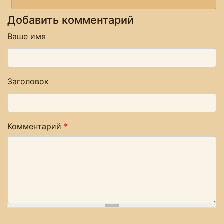
Добавить комментарий
Ваше имя
Заголовок
Комментарий
*