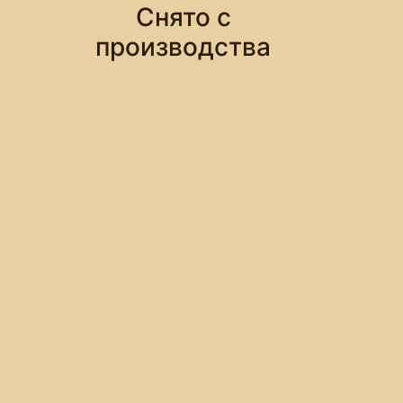
Снято с
производства