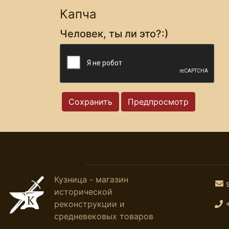
Капча
Человек, ты ли это?:)
Кузница - магазин
исторической
реконструкции и
средневековых товаров