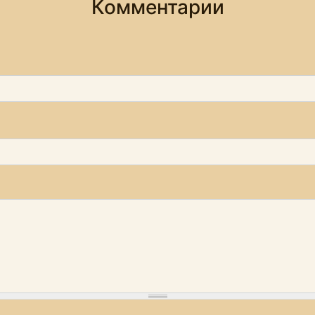
Комментарии