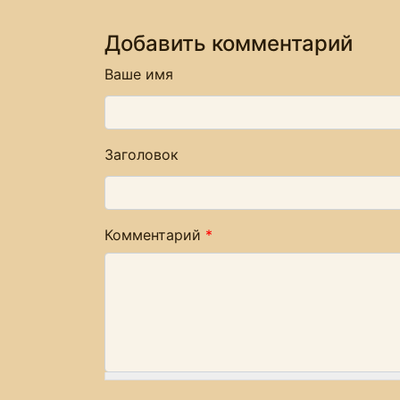
Добавить комментарий
Ваше имя
Заголовок
Комментарий
*