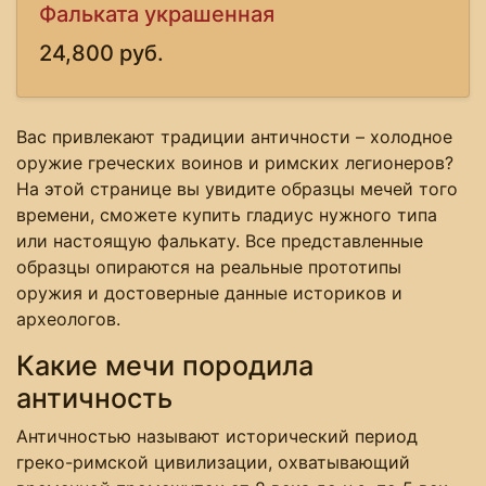
Фальката украшенная
24,800 руб.
Вас привлекают традиции античности – холодное
оружие греческих воинов и римских легионеров?
На этой странице вы увидите образцы мечей того
времени, сможете купить гладиус нужного типа
или настоящую фалькату. Все представленные
образцы опираются на реальные прототипы
оружия и достоверные данные историков и
археологов.
Какие мечи породила
античность
Античностью называют исторический период
греко-римской цивилизации, охватывающий