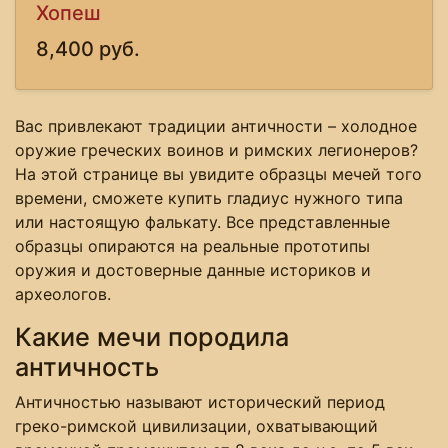
Хопеш
8,400 руб.
Вас привлекают традиции античности – холодное
оружие греческих воинов и римских легионеров?
На этой странице вы увидите образцы мечей того
времени, сможете купить гладиус нужного типа
или настоящую фалькату. Все представленные
образцы опираются на реальные прототипы
оружия и достоверные данные историков и
археологов.
Какие мечи породила
античность
Античностью называют исторический период
греко-римской цивилизации, охватывающий