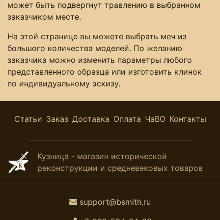
может быть подвергнут травлению в выбранном
заказчиком месте.
На этой странице вы можете выбрать меч из
большого количества моделей. По желанию
заказчика можно изменить параметры любого
представленного образца или изготовить клинок
по индивидуальному эскизу.
Статьи
Заказ
Доставка
Оплата
ЧаВО
Контакты
Кузница - магазин исторической
реконструкции и средневековых товаров
support@bsmith.ru