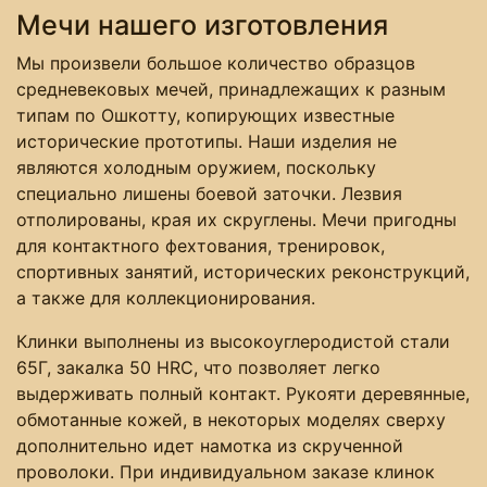
Мечи нашего изготовления
Мы произвели большое количество образцов
средневековых мечей, принадлежащих к разным
типам по Ошкотту, копирующих известные
исторические прототипы. Наши изделия не
являются холодным оружием, поскольку
специально лишены боевой заточки. Лезвия
отполированы, края их скруглены. Мечи пригодны
для контактного фехтования, тренировок,
спортивных занятий, исторических реконструкций,
а также для коллекционирования.
Клинки выполнены из высокоуглеродистой стали
65Г, закалка 50 HRC, что позволяет легко
выдерживать полный контакт. Рукояти деревянные,
обмотанные кожей, в некоторых моделях сверху
дополнительно идет намотка из скрученной
проволоки. При индивидуальном заказе клинок