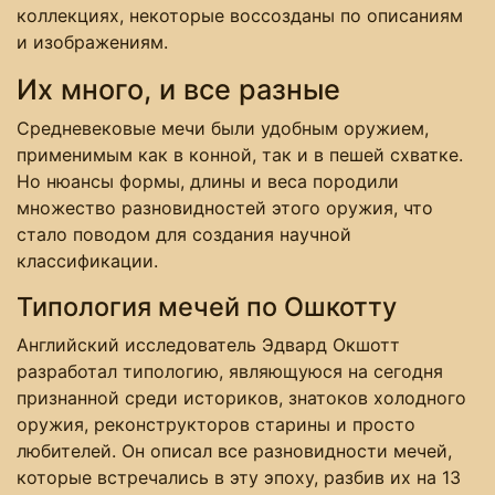
коллекциях, некоторые воссозданы по описаниям
и изображениям.
Их много, и все разные
Средневековые мечи были удобным оружием,
применимым как в конной, так и в пешей схватке.
Но нюансы формы, длины и веса породили
множество разновидностей этого оружия, что
стало поводом для создания научной
классификации.
Типология мечей по Ошкотту
Английский исследователь Эдвард Окшотт
разработал типологию, являющуюся на сегодня
признанной среди историков, знатоков холодного
оружия, реконструкторов старины и просто
любителей. Он описал все разновидности мечей,
которые встречались в эту эпоху, разбив их на 13