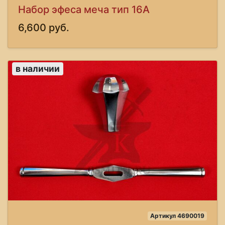
Набор эфеса меча тип 16А
6,600 руб.
в наличии
Артикул 4690019