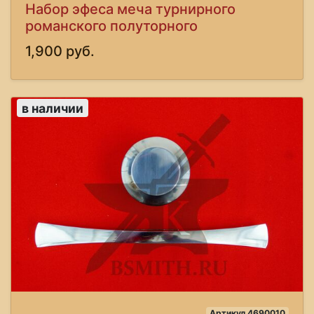
Набор эфеса меча турнирного
романского полуторного
1,900 руб.
в наличии
Артикул 4690010