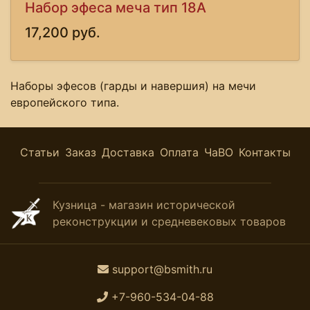
Набор эфеса меча тип 18А
17,200 руб.
Наборы эфесов (гарды и навершия) на мечи
европейского типа.
Статьи
Заказ
Доставка
Оплата
ЧаВО
Контакты
Кузница - магазин исторической
реконструкции и средневековых товаров
support@bsmith.ru
+7-960-534-04-88