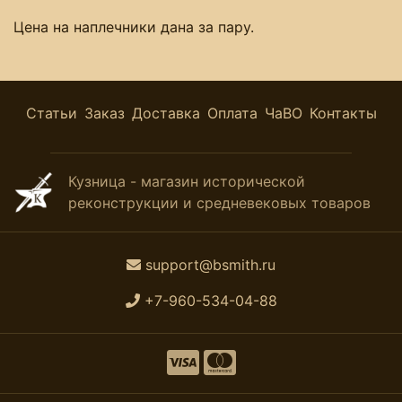
Цена на наплечники дана за пару.
Статьи
Заказ
Доставка
Оплата
ЧаВО
Контакты
Кузница - магазин исторической
реконструкции и средневековых товаров
support@bsmith.ru
+7-960-534-04-88