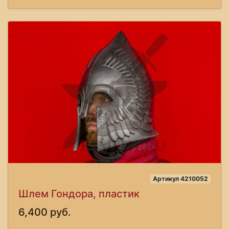
Артикул 4210052
Шлем Гондора, пластик
6,400 руб.