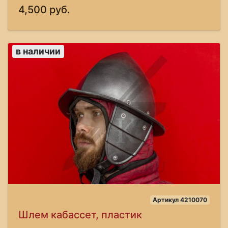
4,500 руб.
в наличии
Артикул 4210070
Шлем кабассет, пластик