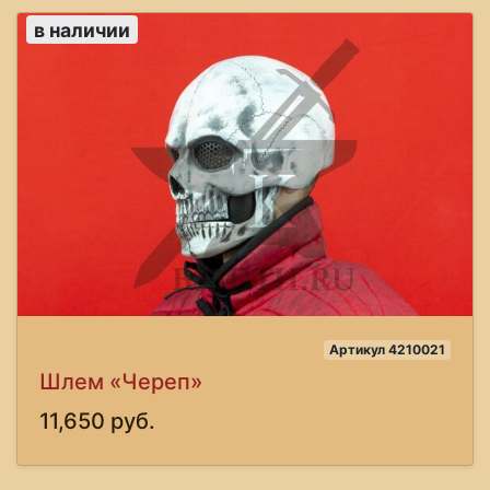
в наличии
Артикул 4210021
Шлем «Череп»
11,650 руб.