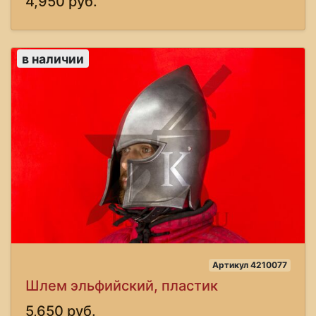
4,950 руб.
в наличии
Артикул 4210077
Шлем эльфийский, пластик
5,650 руб.