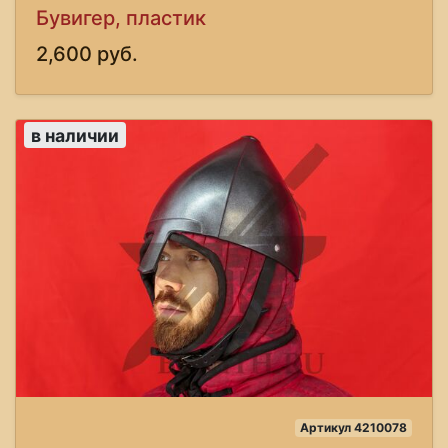
Бувигер, пластик
2,600 руб.
в наличии
Артикул 4210078