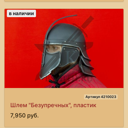
в наличии
Артикул 4210023
Шлем "Безупречных", пластик
7,950 руб.