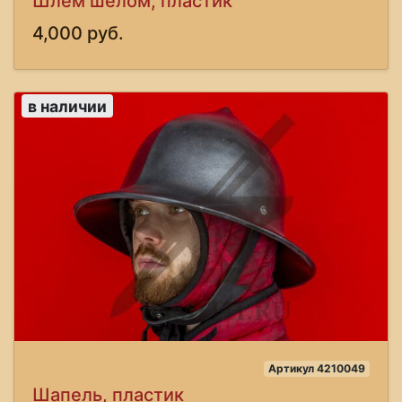
Шлем шелом, пластик
4,000 руб.
в наличии
Артикул 4210049
Шапель, пластик