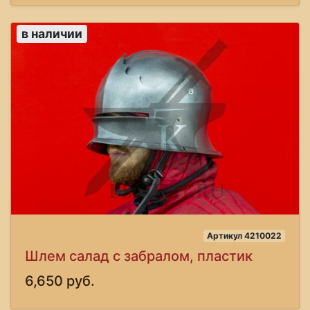
в наличии
Артикул 4210022
Шлем салад с забралом, пластик
6,650 руб.