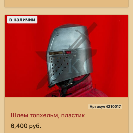
в наличии
Артикул 4210017
Шлем топхельм, пластик
6,400 руб.