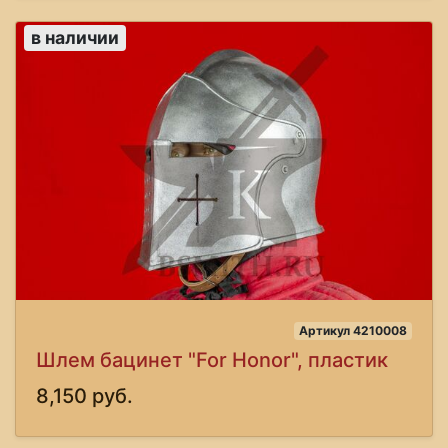
в наличии
Артикул 4210008
Шлем бацинет "For Honor", пластик
8,150 руб.