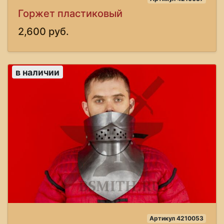
Горжет пластиковый
2,600 руб.
в наличии
Артикул 4210053