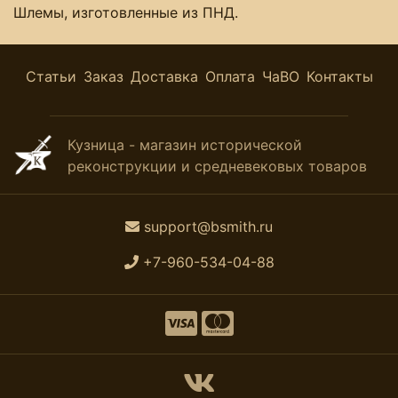
Шлемы, изготовленные из ПНД.
Статьи
Заказ
Доставка
Оплата
ЧаВО
Контакты
Кузница - магазин исторической
реконструкции и средневековых товаров
support@bsmith.ru
+7-960-534-04-88