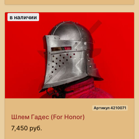
в наличии
Артикул 4210071
Шлем Гадес (For Honor)
7,450 руб.