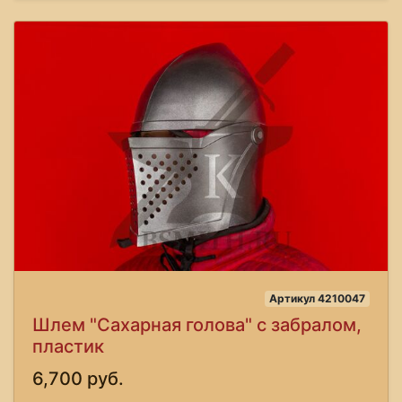
Артикул 4210047
Шлем "Сахарная голова" с забралом,
пластик
6,700 руб.