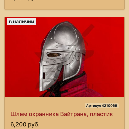
в наличии
Артикул 4210069
Шлем охранника Вайтрана, пластик
6,200 руб.