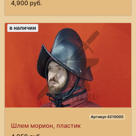
4,900 руб.
в наличии
Артикул 4210005
Шлем морион, пластик