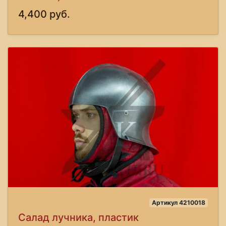
4,400 руб.
Артикул 4210018
Салад лучника, пластик