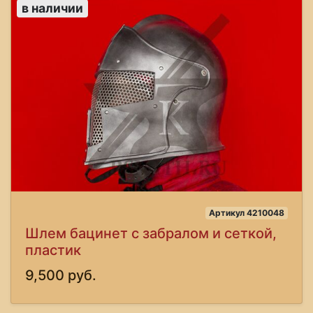
в наличии
Артикул 4210048
Шлем бацинет с забралом и сеткой,
пластик
9,500 руб.