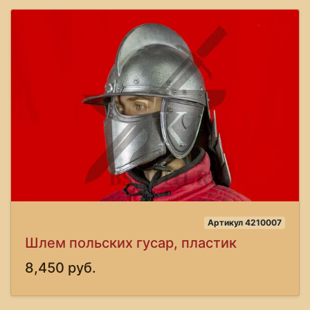
Артикул 4210007
Шлем польских гусар, пластик
8,450 руб.