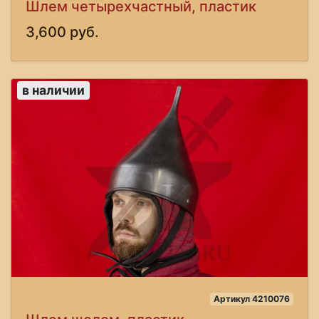
Шлем четырехчастный, пластик
3,600 руб.
в наличии
Артикул 4210076