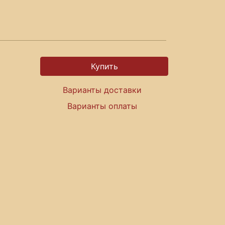
Варианты доставки
Варианты оплаты