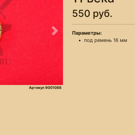
550 руб.
Параметры:
Следующее
под ремень 16 мм
Артикул 9001088