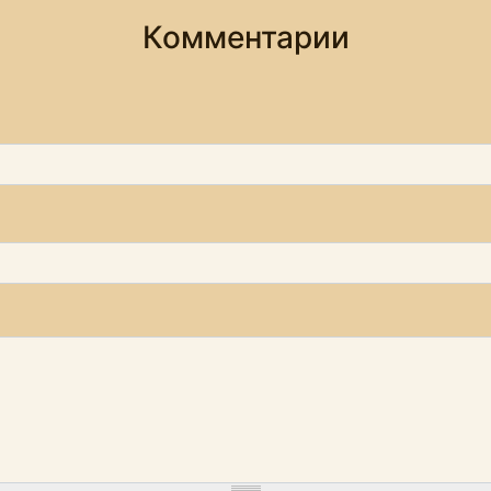
Комментарии