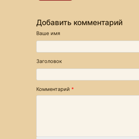
Добавить комментарий
Ваше имя
Заголовок
Комментарий
*