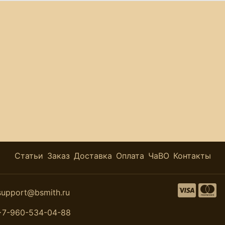
Статьи
Заказ
Доставка
Оплата
ЧаВО
Контакты
support@bsmith.ru
+7-960-534-04-88