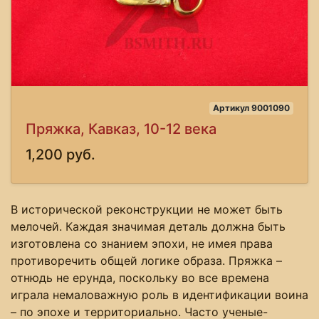
Артикул 9001090
Пряжка, Кавказ, 10-12 века
1,200 руб.
В исторической реконструкции не может быть
мелочей. Каждая значимая деталь должна быть
изготовлена со знанием эпохи, не имея права
противоречить общей логике образа. Пряжка –
отнюдь не ерунда, поскольку во все времена
играла немаловажную роль в идентификации воина
– по эпохе и территориально. Часто ученые-