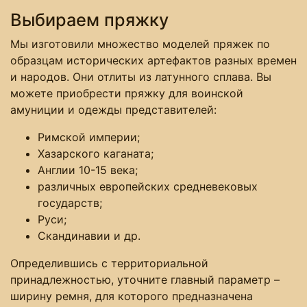
Выбираем пряжку
Мы изготовили множество моделей пряжек по
образцам исторических артефактов разных времен
и народов. Они отлиты из латунного сплава. Вы
можете приобрести пряжку для воинской
амуниции и одежды представителей:
Римской империи;
Хазарского каганата;
Англии 10-15 века;
различных европейских средневековых
государств;
Руси;
Скандинавии и др.
Определившись с территориальной
принадлежностью, уточните главный параметр –
ширину ремня, для которого предназначена