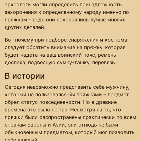
археологи могли определить принадлежность
захоронения к определенному народу именно по
пряжкам – ведь они сохранялись лучше многих
других деталей.
Вот почему при подборе снаряжения и костюма
следует обратить внимание на пряжку, которая
будет надета на ваш воинский пояс, ремень
доспеха, подвесную сумку-ташку, перевязь.
В истории
Сегодня невозможно представить себе мужчину,
который не пользовался бы пряжками – предмет
обрел статус повседневности. Но в древние
времена это было не так. Несмотря на то, что
пряжки были распространены практически по всем
странам Европы и Азии, они отнюдь не были
обыкновенным предметом, который мог позволить
себе каждый.