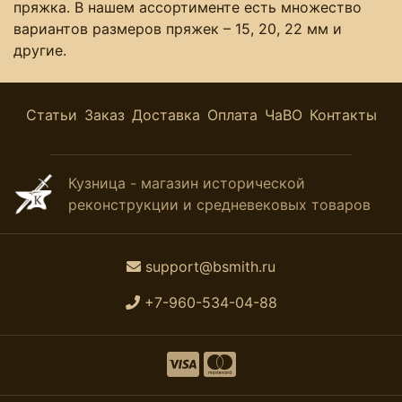
пряжка. В нашем ассортименте есть множество
вариантов размеров пряжек – 15, 20, 22 мм и
другие.
Статьи
Заказ
Доставка
Оплата
ЧаВО
Контакты
Кузница - магазин исторической
реконструкции и средневековых товаров
support@bsmith.ru
+7-960-534-04-88