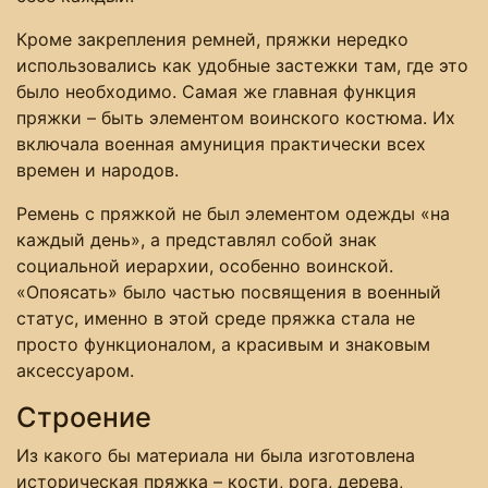
Кроме закрепления ремней, пряжки нередко
использовались как удобные застежки там, где это
было необходимо. Самая же главная функция
пряжки – быть элементом воинского костюма. Их
включала военная амуниция практически всех
времен и народов.
Ремень с пряжкой не был элементом одежды «на
каждый день», а представлял собой знак
социальной иерархии, особенно воинской.
«Опоясать» было частью посвящения в военный
статус, именно в этой среде пряжка стала не
просто функционалом, а красивым и знаковым
аксессуаром.
Строение
Из какого бы материала ни была изготовлена
историческая пряжка – кости, рога, дерева,