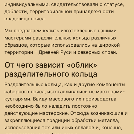
индивидуальными, свидетельствовали о статусе,
доблести, территориальной принадлежности
владельца пояса.
Мы предлагаем купить изготовленные нашими
мастерами разделительные кольца различных
образцов, которые использовались на широкой
территории – Древней Руси и северных стран.
От чего зависит «облик»
разделительного кольца
Разделительные кольца, как и другие компоненты
наборного пояса, изготавливались не мастерами-
кустарями. Ввиду массового их производства
необходимо было наладить постоянно
действующие мастерские. Отсюда возникающие и
закрепляющиеся традиции обработки металла,
использования тех или иных сплавов и, конечно,