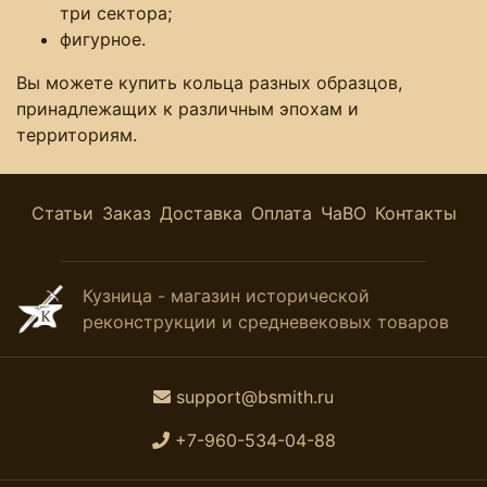
три сектора;
фигурное.
Вы можете купить кольца разных образцов,
принадлежащих к различным эпохам и
территориям.
Статьи
Заказ
Доставка
Оплата
ЧаВО
Контакты
Кузница - магазин исторической
реконструкции и средневековых товаров
support@bsmith.ru
+7-960-534-04-88