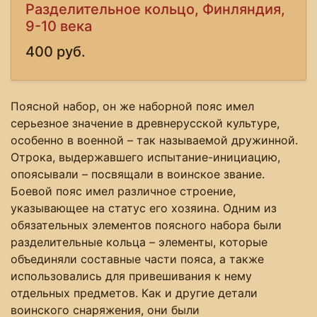
Разделительное кольцо, Финляндия,
9-10 века
400 руб.
Поясной набор, он же наборной пояс имел
серьезное значение в древнерусской культуре,
особенно в военной – так называемой дружинной.
Отрока, выдержавшего испытание-инициацию,
опоясывали – посвящали в воинское звание.
Боевой пояс имел различное строение,
указывающее на статус его хозяина. Одним из
обязательных элементов поясного набора были
разделительные кольца – элементы, которые
объединяли составные части пояса, а также
использовались для привешивания к нему
отдельных предметов. Как и другие детали
воинского снаряжения, они были