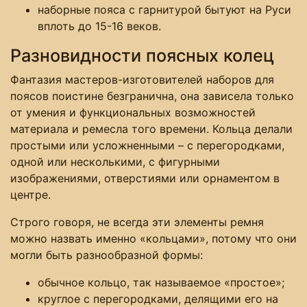
наборные пояса с гарнитурой бытуют на Руси
вплоть до 15-16 веков.
Разновидности поясных колец
Фантазия мастеров-изготовителей наборов для
поясов поистине безгранична, она зависела только
от умения и функциональных возможностей
материала и ремесла того времени. Кольца делали
простыми или усложненными – с перегородками,
одной или несколькими, с фигурными
изображениями, отверстиями или орнаментом в
центре.
Строго говоря, не всегда эти элементы ремня
можно назвать именно «кольцами», потому что они
могли быть разнообразной формы:
обычное кольцо, так называемое «простое»;
круглое с перегородками, делящими его на